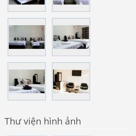
Thư viện hình ảnh