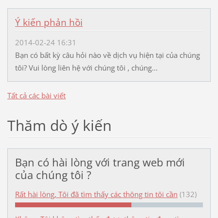
Ý kiến phản hồi
2014-02-24 16:31
Bạn có bất kỳ câu hỏi nào về dịch vụ hiện tại của chúng
tôi? Vui lòng liên hệ với chúng tôi , chúng...
Tất cả các bài viết
Thăm dò ý kiến
Bạn có hài lòng với trang web mới
của chúng tôi ?
Rất hài lòng, Tôi đã tìm thấy các thông tin tôi cần
(132)