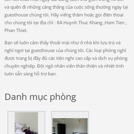
và quên đi những căng thẳng của cuộc sống thường ngày tại
guesthouse chúng tôi. Hãy viếng thăm hoặc gọi điện thoại
cho chúng tôi tại địa chỉ : 8A Huynh Thuc Khang ,Ham Tien ,
Phan Thiet.
Bạn sẽ luôn cảm thấy thoải mái như ở nhà khi lưu trú và
nghỉ ngơi tại guesthouse của chúng tôi. Các loại phòng nghỉ
được trang bị đầy đủ các tiện nghi cao cấp và dịch vụ phòng
chuyên nghiệp. Đội ngũ nhân viên thân thiện và nhiệt tình
luôn sẵn sàng hỗ trợ bạn.
Danh mục phòng